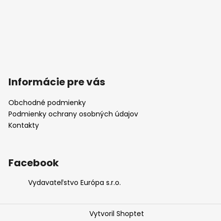
Informácie pre vás
Obchodné podmienky
Podmienky ochrany osobných údajov
Kontakty
Facebook
Vydavateľstvo Európa s.r.o.
Vytvoril Shoptet