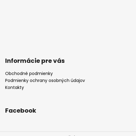
Informácie pre vás
Obchodné podmienky
Podmienky ochrany osobných údajov
Kontakty
Facebook