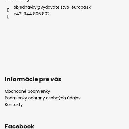
objednavky
@
vydavatelstvo-europa.sk
+421 944 806 802
Informácie pre vás
Obchodné podmienky
Podmienky ochrany osobných údajov
Kontakty
Facebook