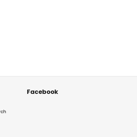
Facebook
ých