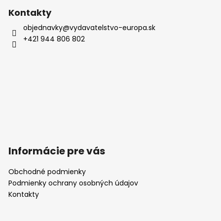
Kontakty
objednavky
@
vydavatelstvo-europa.sk
+421 944 806 802
Informácie pre vás
Obchodné podmienky
Podmienky ochrany osobných údajov
Kontakty