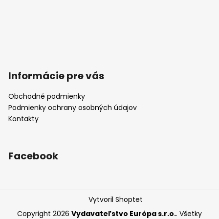
Informácie pre vás
Obchodné podmienky
Podmienky ochrany osobných údajov
Kontakty
Facebook
Vytvoril Shoptet
Copyright 2026
Vydavateľstvo Európa s.r.o.
. Všetky