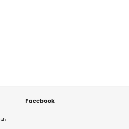
Facebook
ých