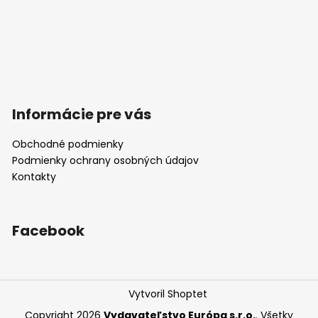
Informácie pre vás
Obchodné podmienky
Podmienky ochrany osobných údajov
Kontakty
Facebook
Vytvoril Shoptet
Copyright 2026
Vydavateľstvo Európa s.r.o.
. Všetky