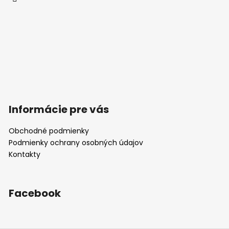
Informácie pre vás
Obchodné podmienky
Podmienky ochrany osobných údajov
Kontakty
Facebook