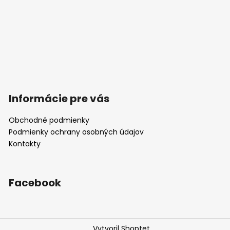
Informácie pre vás
Obchodné podmienky
Podmienky ochrany osobných údajov
Kontakty
Facebook
Vytvoril Shoptet