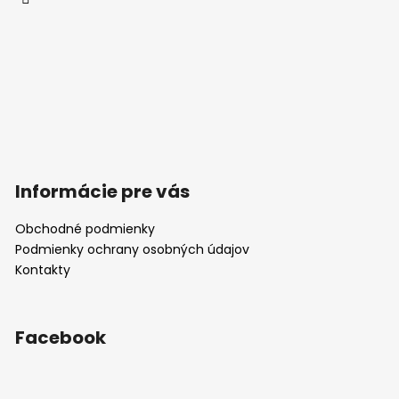
Informácie pre vás
Obchodné podmienky
Podmienky ochrany osobných údajov
Kontakty
Facebook